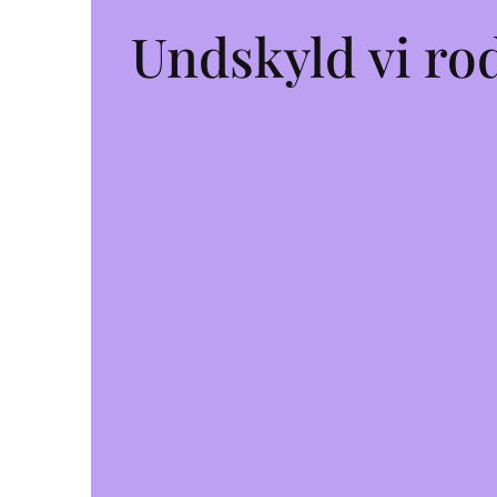
Undskyld vi rod